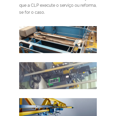
que a CLP execute o serviço ou reforma,
se for o caso.