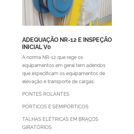
ADEQUAÇÃO NR-12 E INSPEÇÃO
INICIAL V0
A norma NR-12 que rege os
equipamentos em geral tem adendos
que especificam os equipamentos de
elevação e transporte de cargas:
PONTES ROLANTES
PÓRTICOS E SEMIPÓRTICOS
TALHAS ELÉTRICAS EM BRAÇOS
GIRATÓRIOS