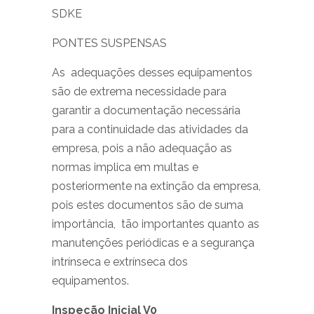
SDKE
PONTES SUSPENSAS
As adequações desses equipamentos
são de extrema necessidade para
garantir a documentação necessária
para a continuidade das atividades da
empresa, pois a não adequação as
normas implica em multas e
posteriormente na extinção da empresa,
pois estes documentos são de suma
importância, tão importantes quanto as
manutenções periódicas e a segurança
intrínseca e extrínseca dos
equipamentos.
Inspeção Inicial V0