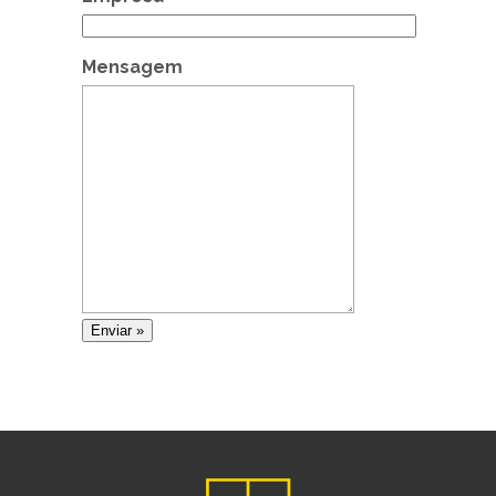
Mensagem