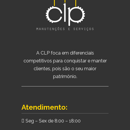
A CLP foca em diferenciais
competitivos para conquistar e manter
clientes, pois são o seu maior
patrimônio.
Atendimento:
Seg – Sex de 8:00 – 18:00