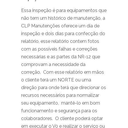
Essa inspeção é para equipamentos que
não tem um histórico de manutenção, a
CLP Manutenções oferece um dia de
inspeção e dois dias para confecção do
relatório, esse relatório contem fotos
com as possíveis falhas e correções
necessárias e as partes da NR-12 que
comprovam a necessidade da
correção. Com esse relatório em mãos
o cliente terá um NORTE ou uma
direção para onde terá que direcionar os
recursos necessários para normalizar
seu equipamento, mantê-lo em bom
funcionamento e segurança para os
colaboradores. O cliente poderá optar
em executar o V0 e realizar o serviço ou