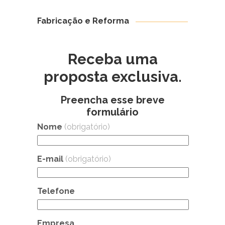
Fabricação e Reforma
Receba uma
proposta exclusiva.
Preencha esse breve
formulário
Nome
(obrigatório)
E-mail
(obrigatório)
Telefone
Empresa