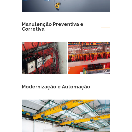
Manutenção Preventiva e
Corretiva
Modernização e Automação